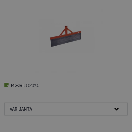
Model:
SE-1272
VARIJANTA