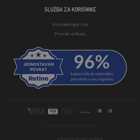
SLUŽBA ZA KORISNIKE
Kontaktirajte nas
Povrati artikala
© 2026 AGROFORTEL.HR