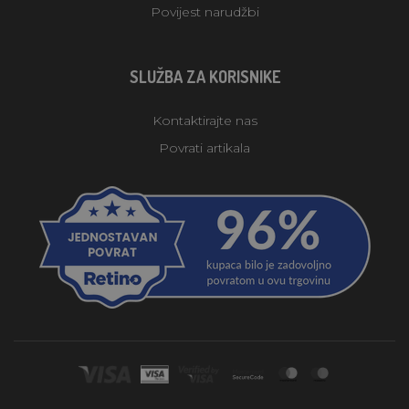
Povijest narudžbi
SLUŽBA ZA KORISNIKE
Kontaktirajte nas
Povrati artikala