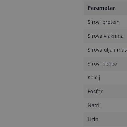
Parametar
Sirovi protein
Sirova vlaknina
Sirova ulja i mas
Sirovi pepeo
Kalcij
Fosfor
Natrij
Lizin