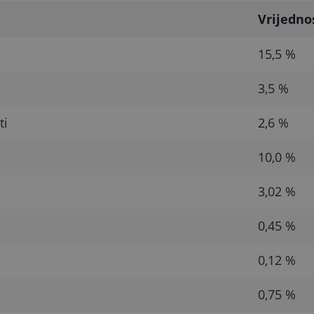
Vrijedno
15,5 %
3,5 %
ti
2,6 %
10,0 %
3,02 %
0,45 %
0,12 %
0,75 %