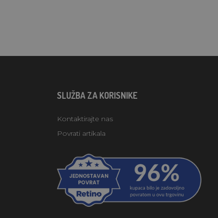
SLUŽBA ZA KORISNIKE
Kontaktirajte nas
Povrati artikala