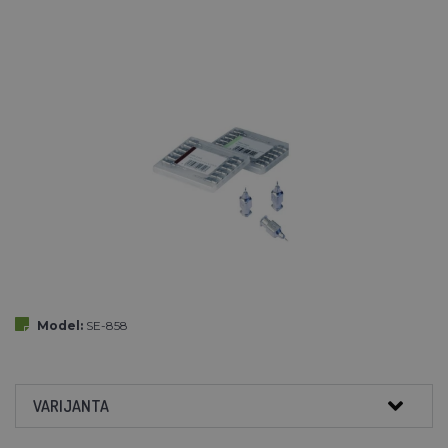
Model:
SE-858
VARIJANTA