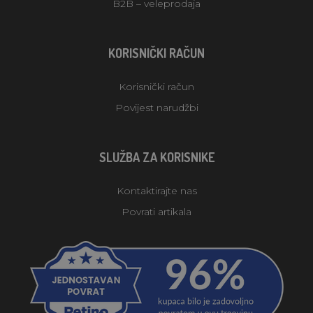
B2B – veleprodaja
KORISNIČKI RAČUN
Korisnički račun
Povijest narudžbi
SLUŽBA ZA KORISNIKE
Kontaktirajte nas
Povrati artikala