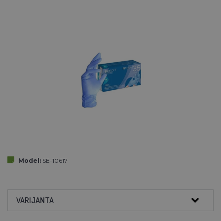
Model:
SE-10617
VARIJANTA