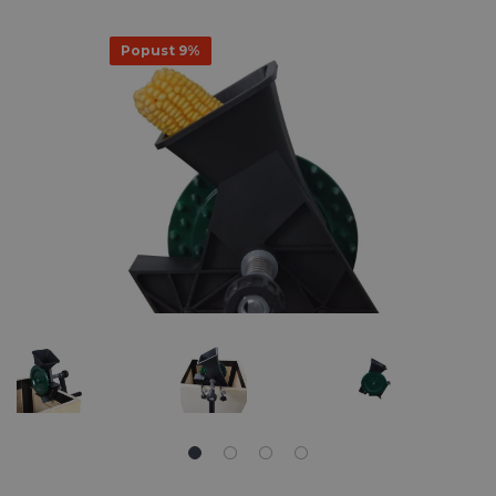
Popust 9%