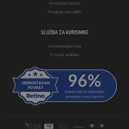
Korisnički račun
Povijest narudžbi
SLUŽBA ZA KORISNIKE
Kontaktirajte nas
Povrati artikala