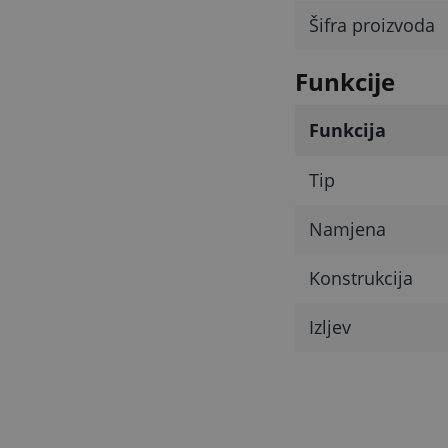
Šifra proizvoda
Funkcije
Funkcija
Tip
Namjena
Konstrukcija
Izljev