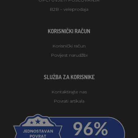
B2B – veleprodaja
KORISNIČKI RAČUN
Korisnički račun
Povijest narudžbi
SLUŽBA ZA KORISNIKE
Kontaktirajte nas
Povrati artikala