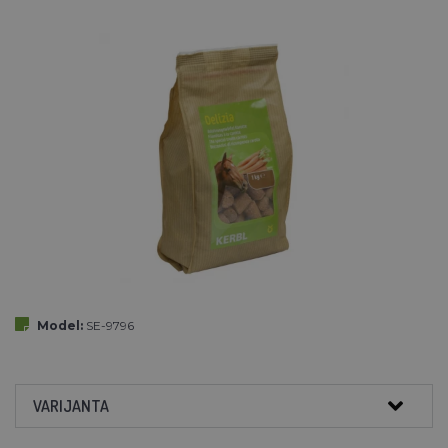
Model:
SE-9796
VARIJANTA