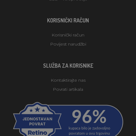
KORISNIČKI RAČUN
Korisnički račun
Povijest narudžbi
SLUŽBA ZA KORISNIKE
Kontaktirajte nas
Povrati artikala