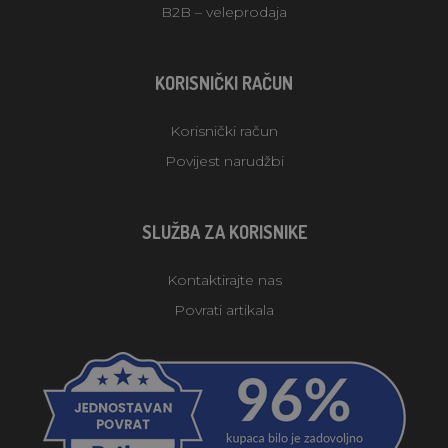
B2B – veleprodaja
KORISNIČKI RAČUN
Korisnički račun
Povijest narudžbi
SLUŽBA ZA KORISNIKE
Kontaktirajte nas
Povrati artikala