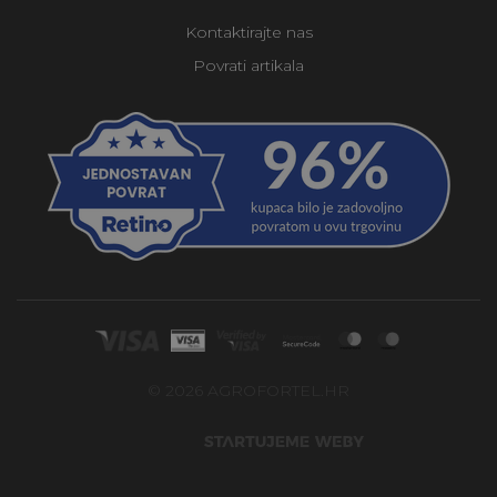
Kontaktirajte nas
Povrati artikala
© 2026 AGROFORTEL.HR