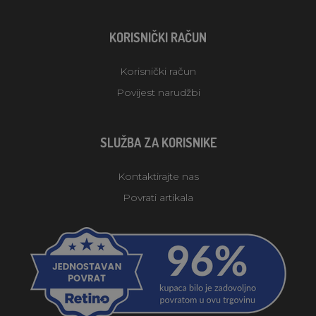
KORISNIČKI RAČUN
Korisnički račun
Povijest narudžbi
SLUŽBA ZA KORISNIKE
Kontaktirajte nas
Povrati artikala