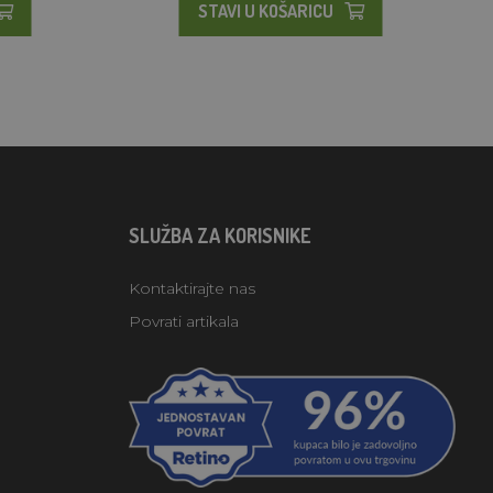
STAVI U KOŠARICU
SLUŽBA ZA KORISNIKE
Kontaktirajte nas
Povrati artikala