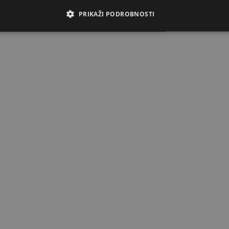
PRIKAŽI PODROBNOSTI