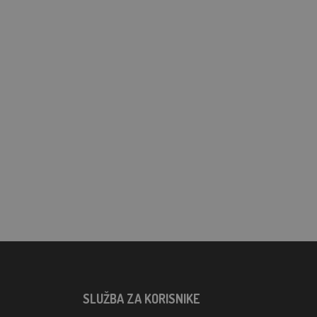
SLUŽBA ZA KORISNIKE