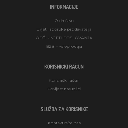
INFORMACIJE
O društvu
Uvjeti isporuke prodavatelja
OPĆI UVJETI POSLOVANJA
B2B – veleprodaja
KORISNIČKI RAČUN
Korisnički račun
Povijest narudžbi
SLUŽBA ZA KORISNIKE
Kontaktirajte nas