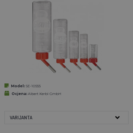
Model:
SE-10555
Ocjena:
Albert Kerbl GmbH
VARIJANTA