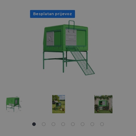
Besplatan prijevoz