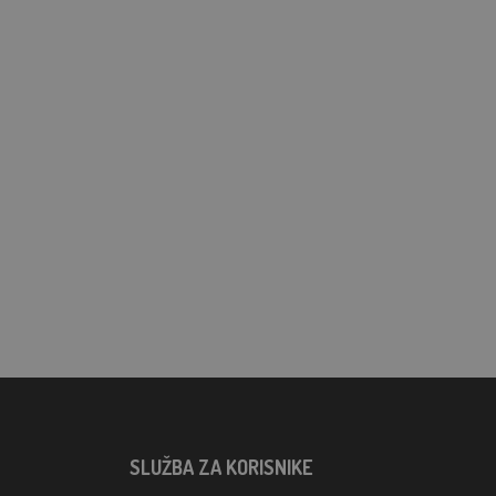
SLUŽBA ZA KORISNIKE