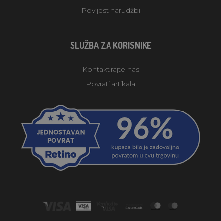
Povijest narudžbi
SLUŽBA ZA KORISNIKE
Kontaktirajte nas
Povrati artikala