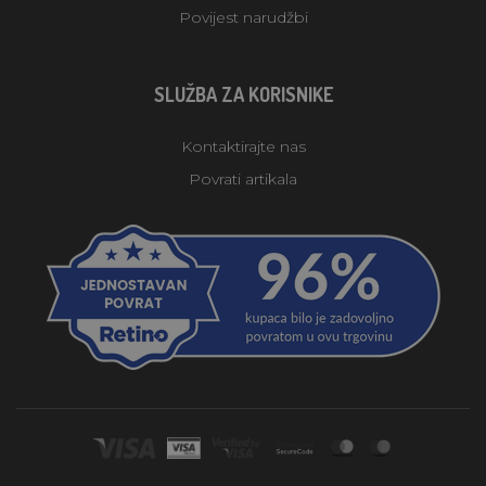
Povijest narudžbi
SLUŽBA ZA KORISNIKE
Kontaktirajte nas
Povrati artikala