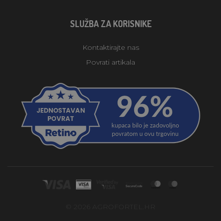
SLUŽBA ZA KORISNIKE
Kontaktirajte nas
Povrati artikala
© 2026 AGROFORTEL.HR