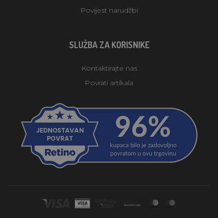
Povijest narudžbi
SLUŽBA ZA KORISNIKE
Kontaktirajte nas
Povrati artikala