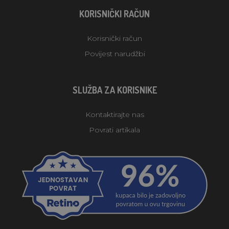
KORISNIČKI RAČUN
Korisnički račun
Povijest narudžbi
SLUŽBA ZA KORISNIKE
Kontaktirajte nas
Povrati artikala