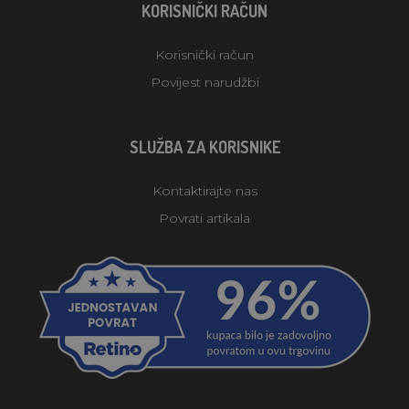
KORISNIČKI RAČUN
Korisnički račun
Povijest narudžbi
SLUŽBA ZA KORISNIKE
Kontaktirajte nas
Povrati artikala