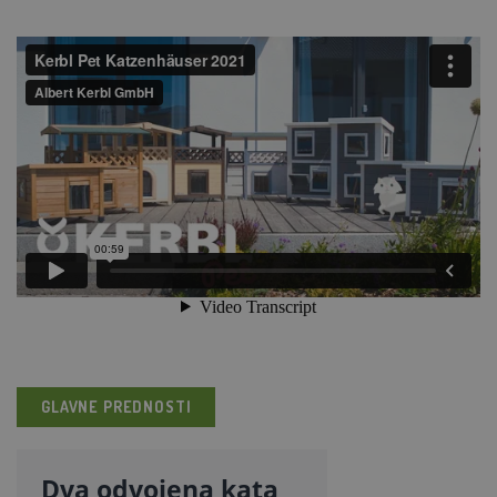
GLAVNE PREDNOSTI
Dva odvojena kata