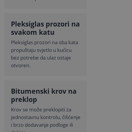
Pleksiglas prozori na
svakom katu
Pleksiglas prozori na oba kata
propuštaju svjetlo u kućicu
bez potrebe da ulaz ostaje
otvoren.
Bitumenski krov na
preklop
Krov se može preklopiti za
jednostavnu kontrolu, čišćenje
i brzo dodavanje podloge ili