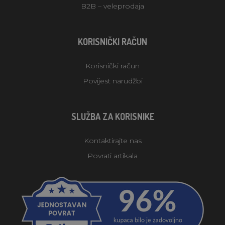
B2B – veleprodaja
KORISNIČKI RAČUN
Korisnički račun
Povijest narudžbi
SLUŽBA ZA KORISNIKE
Kontaktirajte nas
Povrati artikala