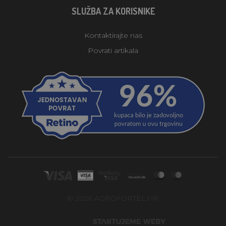
SLUŽBA ZA KORISNIKE
Kontaktirajte nas
Povrati artikala
© 2026 AGROFORTEL.HR