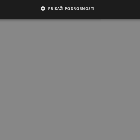
PRIKAŽI PODROBNOSTI