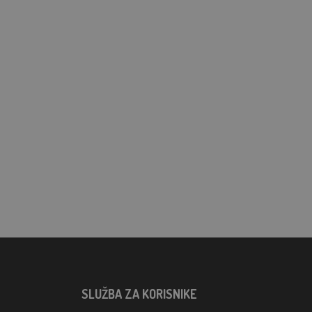
SLUŽBA ZA KORISNIKE