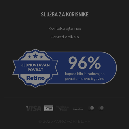
SLUŽBA ZA KORISNIKE
Kontaktirajte nas
Povrati artikala
© 2026 AGROFORTEL.HR