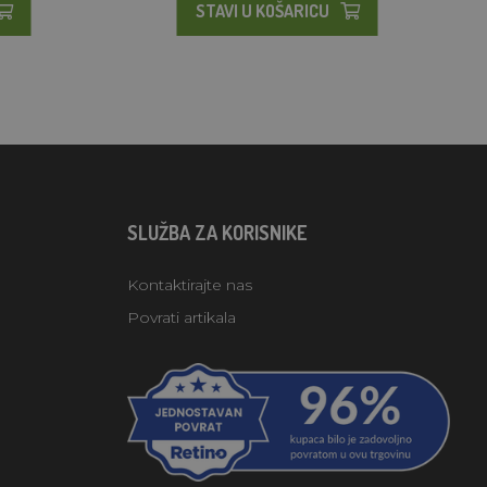
STAVI U KOŠARICU
SLUŽBA ZA KORISNIKE
Kontaktirajte nas
Povrati artikala