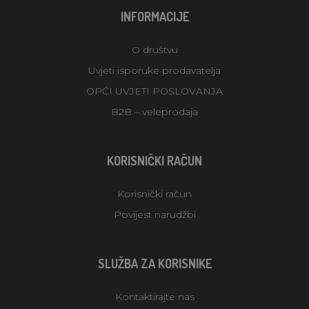
INFORMACIJE
O društvu
Uvjeti isporuke prodavatelja
OPĆI UVJETI POSLOVANJA
B2B – veleprodaja
KORISNIČKI RAČUN
Korisnički račun
Povijest narudžbi
SLUŽBA ZA KORISNIKE
Kontaktirajte nas