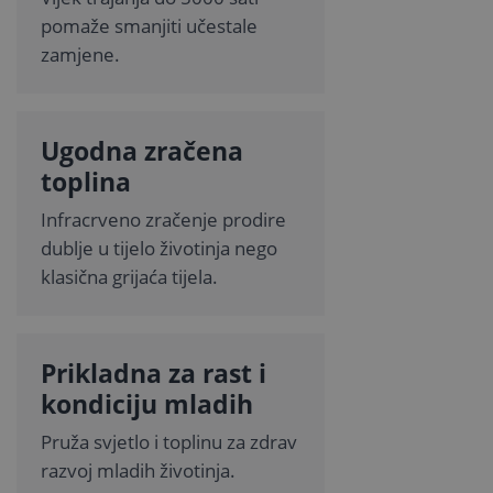
pomaže smanjiti učestale
zamjene.
Ugodna zračena
toplina
Infracrveno zračenje prodire
dublje u tijelo životinja nego
klasična grijaća tijela.
Prikladna za rast i
kondiciju mladih
Pruža svjetlo i toplinu za zdrav
razvoj mladih životinja.