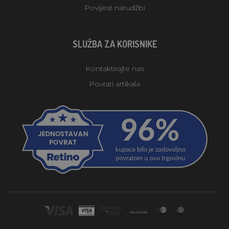
Povijest narudžbi
SLUŽBA ZA KORISNIKE
Kontaktirajte nas
Povrati artikala