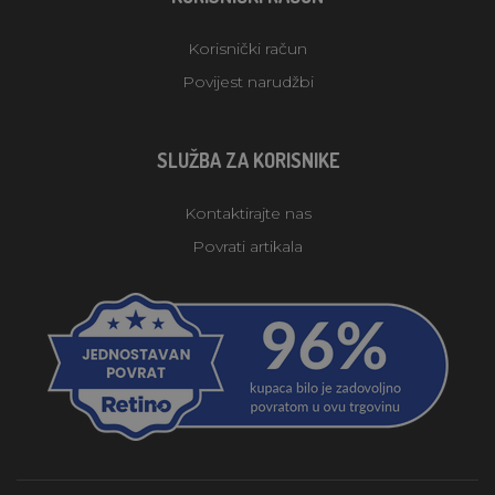
Korisnički račun
Povijest narudžbi
SLUŽBA ZA KORISNIKE
Kontaktirajte nas
Povrati artikala