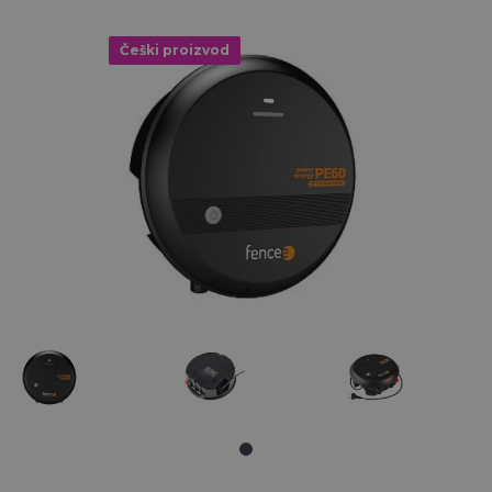
Češki proizvod