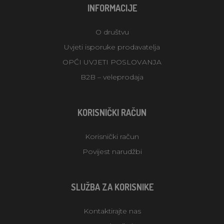
INFORMACIJE
O društvu
Uvjeti isporuke prodavatelja
OPĆI UVJETI POSLOVANJA
B2B – veleprodaja
KORISNIČKI RAČUN
Korisnički račun
Povijest narudžbi
SLUŽBA ZA KORISNIKE
Kontaktirajte nas