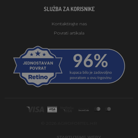
SLUŽBA ZA KORISNIKE
Kontaktirajte nas
Povrati artikala
© 2026 AGROFORTEL.HR