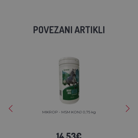
POVEZANI ARTIKLI
MIKROP - MSM KONJ 0,75 kg
14,53€