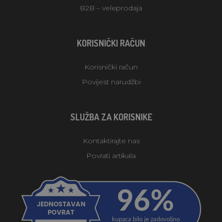
B2B – veleprodaja
KORISNIČKI RAČUN
Korisnički račun
Povijest narudžbi
SLUŽBA ZA KORISNIKE
Kontaktirajte nas
Povrati artikala