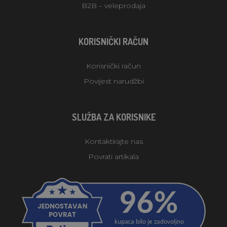
B2B – veleprodaja
KORISNIČKI RAČUN
Korisnički račun
Povijest narudžbi
SLUŽBA ZA KORISNIKE
Kontaktirajte nas
Povrati artikala