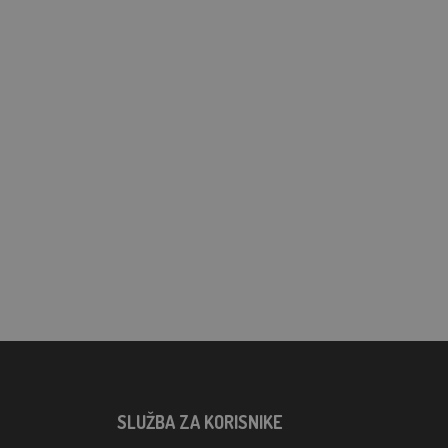
SLUŽBA ZA KORISNIKE