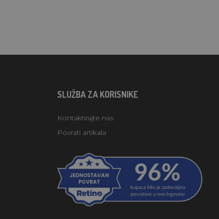
SLUŽBA ZA KORISNIKE
Kontaktirajte nas
Povrati artikala