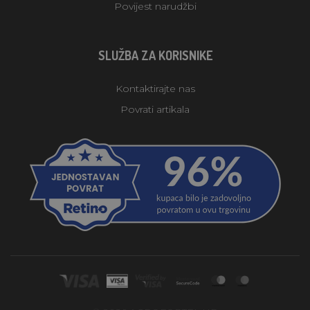
Povijest narudžbi
SLUŽBA ZA KORISNIKE
Kontaktirajte nas
Povrati artikala