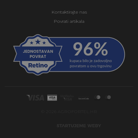
Kontaktirajte nas
Povrati artikala
© 2026 AGROFORTEL.HR