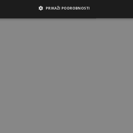
PRIKAŽI PODROBNOSTI