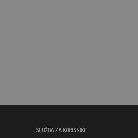
SLUŽBA ZA KORISNIKE