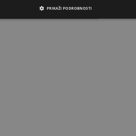
PRIKAŽI PODROBNOSTI