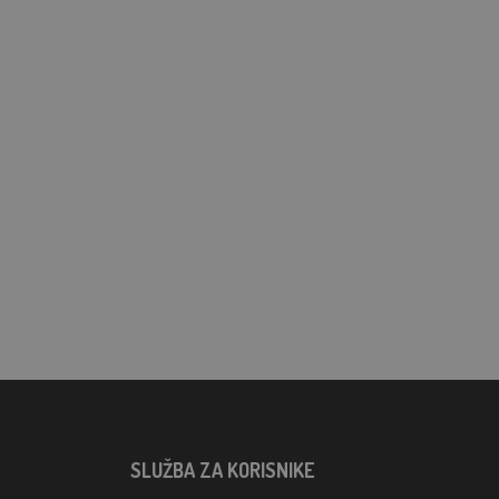
SLUŽBA ZA KORISNIKE