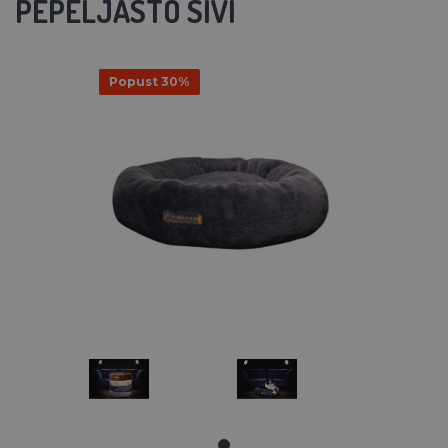
PEPELJASTO SIVI
Popust 30%