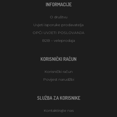
INFORMACIJE
O društvu
Uvjeti isporuke prodavatelja
OPĆI UVJETI POSLOVANJA
B2B – veleprodaja
KORISNIČKI RAČUN
Korisnički račun
Povijest narudžbi
SLUŽBA ZA KORISNIKE
Kontaktirajte nas