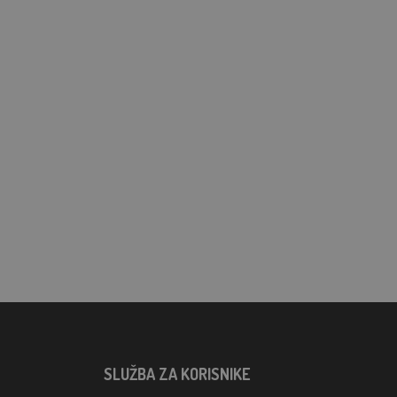
SLUŽBA ZA KORISNIKE