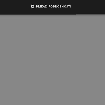
PRIKAŽI PODROBNOSTI