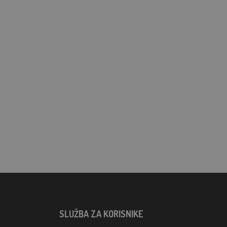
SLUŽBA ZA KORISNIKE