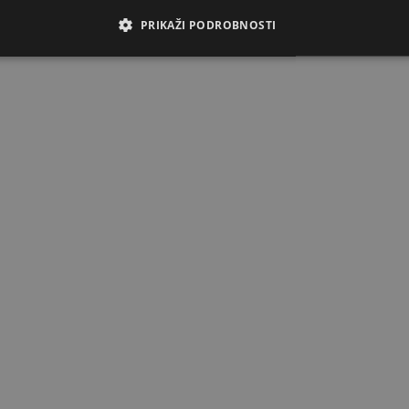
PRIKAŽI PODROBNOSTI