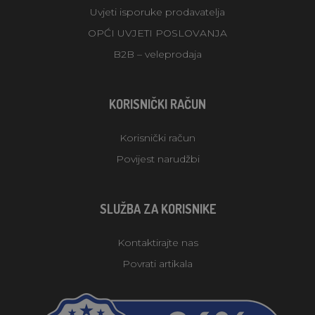
Uvjeti isporuke prodavatelja
OPĆI UVJETI POSLOVANJA
B2B – veleprodaja
KORISNIČKI RAČUN
Korisnički račun
Povijest narudžbi
SLUŽBA ZA KORISNIKE
Kontaktirajte nas
Povrati artikala