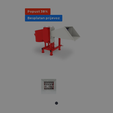
Popust 38%
Besplatan prijevoz