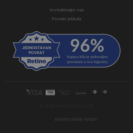
Kontaktirajte nas
Povrati artikala
© 2026 AGROFORTEL.HR